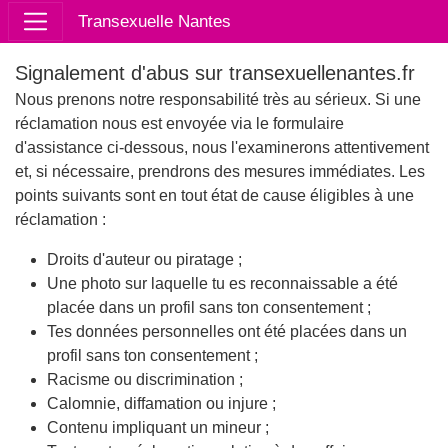
Transexuelle Nantes
Signalement d'abus sur transexuellenantes.fr
Nous prenons notre responsabilité très au sérieux. Si une
réclamation nous est envoyée via le formulaire
d'assistance ci-dessous, nous l'examinerons attentivement
et, si nécessaire, prendrons des mesures immédiates. Les
points suivants sont en tout état de cause éligibles à une
réclamation :
Droits d'auteur ou piratage ;
Une photo sur laquelle tu es reconnaissable a été
placée dans un profil sans ton consentement ;
Tes données personnelles ont été placées dans un
profil sans ton consentement ;
Racisme ou discrimination ;
Calomnie, diffamation ou injure ;
Contenu impliquant un mineur ;