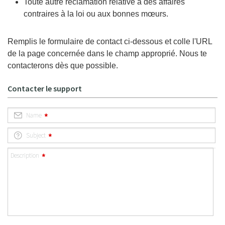
Toute autre réclamation relative à des affaires
contraires à la loi ou aux bonnes mœurs.
Remplis le formulaire de contact ci-dessous et colle l'URL
de la page concernée dans le champ approprié. Nous te
contacterons dès que possible.