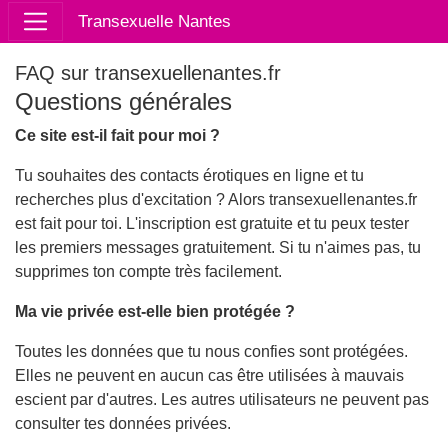
Transexuelle Nantes
FAQ sur transexuellenantes.fr
Questions générales
Ce site est-il fait pour moi ?
Tu souhaites des contacts érotiques en ligne et tu
recherches plus d'excitation ? Alors transexuellenantes.fr
est fait pour toi. L'inscription est gratuite et tu peux tester
les premiers messages gratuitement. Si tu n'aimes pas, tu
supprimes ton compte très facilement.
Ma vie privée est-elle bien protégée ?
Toutes les données que tu nous confies sont protégées.
Elles ne peuvent en aucun cas être utilisées à mauvais
escient par d'autres. Les autres utilisateurs ne peuvent pas
consulter tes données privées.