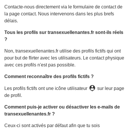
Contacte-nous directement via le formulaire de contact de
la page contact. Nous intervenons dans les plus brefs
délais.
Tous les profils sur transexuellenantes.fr sont-ils réels
?
Non, transexuellenantes.fr utilise des profils fictifs qui ont
pour but de flirter avec les utilisateurs. Le contact physique
avec ces profils n'est pas possible.
Comment reconnaître des profils fictifs ?
person_pin
Les profils fictifs ont une icône utilisateur
sur leur page
de profil.
Comment puis-je activer ou désactiver les e-mails de
transexuellenantes.fr ?
Ceux-ci sont activés par défaut afin que tu sois