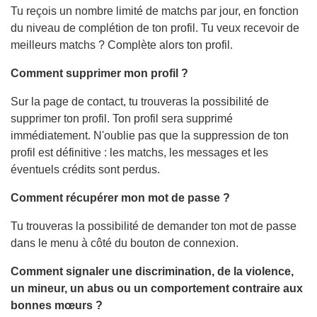
Tu reçois un nombre limité de matchs par jour, en fonction
du niveau de complétion de ton profil. Tu veux recevoir de
meilleurs matchs ? Complète alors ton profil.
Comment supprimer mon profil ?
Sur la page de contact, tu trouveras la possibilité de
supprimer ton profil. Ton profil sera supprimé
immédiatement. N'oublie pas que la suppression de ton
profil est définitive : les matchs, les messages et les
éventuels crédits sont perdus.
Comment récupérer mon mot de passe ?
Tu trouveras la possibilité de demander ton mot de passe
dans le menu à côté du bouton de connexion.
Comment signaler une discrimination, de la violence,
un mineur, un abus ou un comportement contraire aux
bonnes mœurs ?