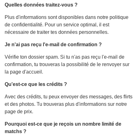
Quelles données traitez-vous ?
Plus d'informations sont disponibles dans notre politique
de confidentialité. Pour un service optimal, il est
nécessaire de traiter tes données personnelles.
Je n'ai pas reçu l'e-mail de confirmation ?
Vérifie ton dossier spam. Si tu n'as pas reçu l'e-mail de
confirmation, tu trouveras la possibilité de le renvoyer sur
la page d'accueil.
Qu'est-ce que les crédits ?
Avec des crédits, tu peux envoyer des messages, des flirts
et des photos. Tu trouveras plus d'informations sur notre
page de prix.
Pourquoi est-ce que je reçois un nombre limité de
matchs ?